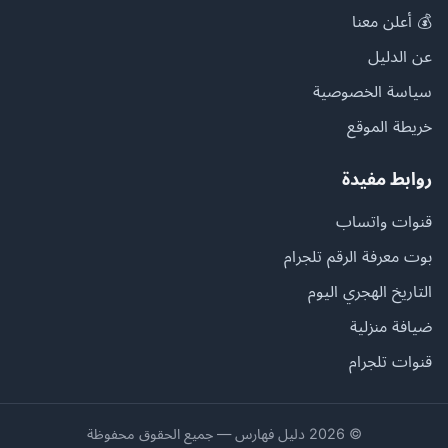
💰 أعلن معنا
عن الدليل
سياسة الخصوصية
خريطة الموقع
روابط مفيدة
قنوات واتساب
بوت معرفة الرقم تلجرام
التاريخ الهجري اليوم
ضيافة منزلية
قنوات تلجرام
© 2026 دليل فهارس — جميع الحقوق محفوظة