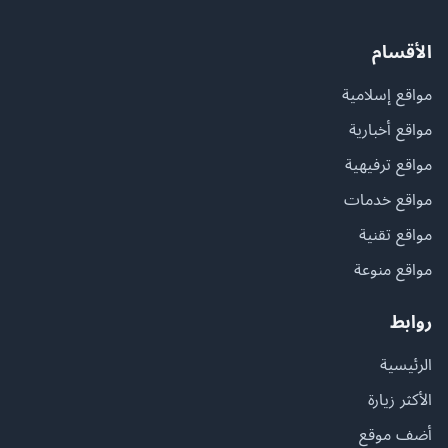
الأقسام
مواقع إسلامية
مواقع أخبارية
مواقع ترفيهية
مواقع خدمات
مواقع تقنية
مواقع منوعة
روابط
الرئيسية
الأكثر زيارة
أضف موقع