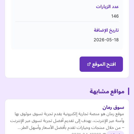
عدد الزيارات
146
تاريخ الإضافة
2026-05-18
افتح الموقع
مواقع مشابهة
سوق رمان
موقع رمان هو منصة تجارية إلكترونية يقدم تجربة تسوق موثوق بها
وآمنة عبر الإنترنت، يهدف إلى تقديم أفضل تجربة تسوق عبر الإنترنت
– من خلال منتجات وخيارات تقدم بأفضل الأسعار وأسهل الطر…