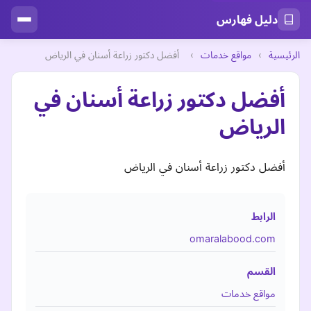
دليل فهارس
الرئيسية
›
مواقع خدمات
›
أفضل دكتور زراعة أسنان في الرياض
أفضل دكتور زراعة أسنان في
الرياض
أفضل دكتور زراعة أسنان في الرياض
الرابط
omaralabood.com
القسم
مواقع خدمات