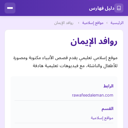
دليل فهارس
الرئيسية
›
مواقع إسلامية
›
روافد الإيمان
روافد الإيمان
موقع إسلامي تعليمي يقدم قصص الأنبياء مكتوبة ومصورة
للأطفال والناشئة، مع فيديوهات تعليمية هادفة
الرابط
rawafeedaleman.com
القسم
مواقع إسلامية