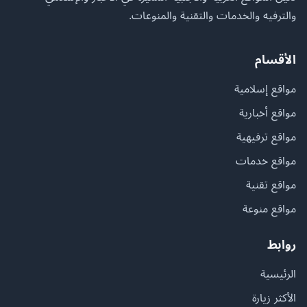
والترفيه والخدمات والتقنية والمنوعات.
الأقسام
مواقع إسلامية
مواقع أخبارية
مواقع ترفيهية
مواقع خدمات
مواقع تقنية
مواقع منوعة
روابط
الرئيسية
الأكثر زيارة