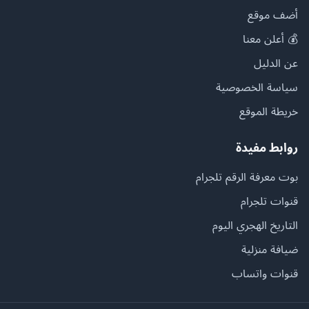
أضف موقع
💰 أعلن معنا
عن الدليل
سياسة الخصوصية
خريطة الموقع
روابط مفيدة
بوت معرفة الرقم تلجرام
قنوات تلجرام
التاريخ الهجري اليوم
ضيافة منزلية
قنوات واتساب