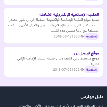
المكتبة الإسلامية الإلكترونية الشاملة
يتطلع موقع المكتبة الإسلامية الإلكترونية الشاملة إلى أن يكون مصدراً
شاملا للكتب التي تتعلق بالإسلام والمسلمين والأديان الأخرى باللغات
المختلفة مع إتاحة تحميل هذه الكتب.
2018-06-18
1,356
إسلامية
موقع فيصل نور
موقع متخصص في كشف وبيان حقيقة الشيعة الإمامية الإثني
عشرية.
2018-07-02
1,322
إسلامية
دليل فهارس
دليل المواقع العربية والأجنبية المميزة في الأخبار والإسلامي