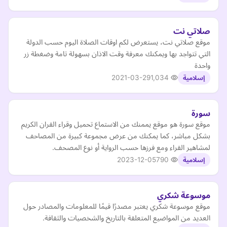
صلاتي نت
موقع صلاتي نت، يستعرض لكم اوقات الصلاة اليوم حسب الدولة
التي تتواجد بها ويمكنك معرفة وقت الاذان بسهولة تامة وضغطة زر
واحدة
2021-03-29
1,034
إسلامية
سورة
موقع سورة هو موقع يممنك من الاستماع تحميل وقراء القران الكريم
بشكل مباشر، كما يمكنك من عرض مجموعة كبيرة من المصاحف
لمشاهير القراء ومع فرزها حسب الرواية أو نوع المصحف.
2023-12-05
790
إسلامية
موسوعة شكري
موقع موسوعة شكري يعتبر مصدرًا قيمًا للمعلومات والمصادر حول
العديد من المواضيع المتعلقة بالتاريخ والشخصيات والثقافة.