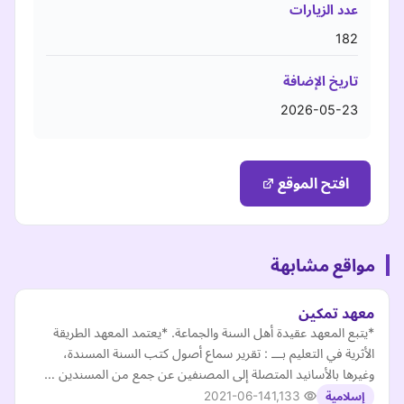
عدد الزيارات
182
تاريخ الإضافة
2026-05-23
افتح الموقع
مواقع مشابهة
معهد تمكين
*يتبع المعهد عقيدة أهل السنة والجماعة. *يعتمد المعهد الطريقة
الأثرية في التعليم بـــ : تقرير سماع أصول كتب السنة المسندة،
وغيرها بالأسانيد المتصلة إلى المصنفين عن جمع من المسندين …
2021-06-14
1,133
إسلامية