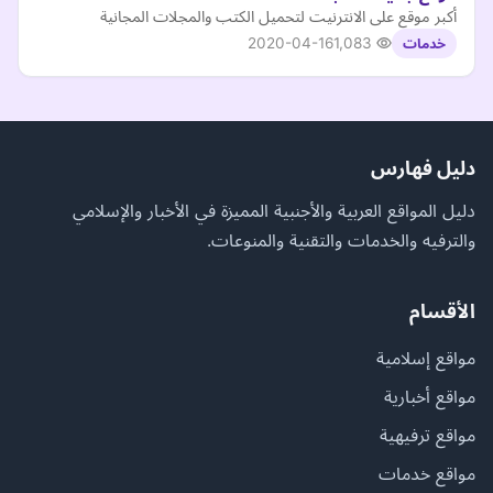
أكبر موقع على الانترنيت لتحميل الكتب والمجلات المجانية
2020-04-16
1,083
خدمات
دليل فهارس
دليل المواقع العربية والأجنبية المميزة في الأخبار والإسلامي
والترفيه والخدمات والتقنية والمنوعات.
الأقسام
مواقع إسلامية
مواقع أخبارية
مواقع ترفيهية
مواقع خدمات