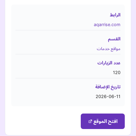
الرابط
aqarrise.com
القسم
مواقع خدمات
عدد الزيارات
120
تاريخ الإضافة
2026-06-11
افتح الموقع