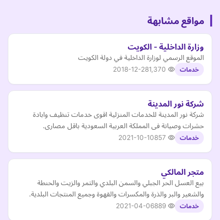
مواقع مشابهة
وزارة الداخلية - الكويت
الموقع الرسمي لوزارة الداخلية في دولة الكويت
2018-12-28
1,370
خدمات
شركة نور المدينة
شركة نور المدينة للخدمات المنزلية اقوى خدمات تنظيف وابادة
حشرات وصيانة فى المملكة العربية السعودية باقل مصارى.
2021-10-10
857
خدمات
متجر المالكي
بيع العسل الحر الجبلي والسمن البلدي والتمر والزيت والحنطة
والشعير والبر والذرة والمكسرات والقهوة وجميع المنتجات البلدية.
2021-04-06
889
خدمات