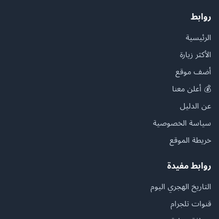
روابط
الرئيسية
الأكثر زيارة
أضف موقع
💰 أعلن معنا
عن الدليل
سياسة الخصوصية
خريطة الموقع
روابط مفيدة
التاريخ الهجري اليوم
قنوات تلجرام