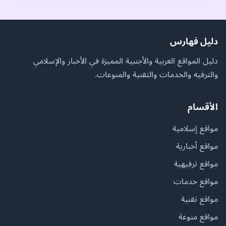
دليل فهارس
دليل المواقع العربية والأجنبية المميزة في الأخبار والإسلامي
والترفيه والخدمات والتقنية والمنوعات.
الأقسام
مواقع إسلامية
مواقع أخبارية
مواقع ترفيهية
مواقع خدمات
مواقع تقنية
مواقع منوعة