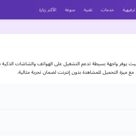
ترفيهية
خدمات
تقنية
منوعة
الأكثر زيارة
ع ميزة التحميل للمشاهدة بدون إنترنت لضمان تجربة مثالية.