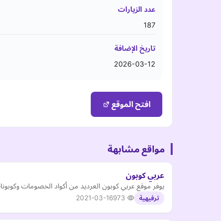
عدد الزيارات
187
تاريخ الإضافة
2026-03-12
افتح الموقع
مواقع مشابهة
عربي كوبون
يوفر موقع عربي كوبون العرديد من أكواد الخصومات وكوبونات
2021-03-16
973
ترفيهية