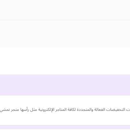
 التخفيضات الفعالة والمتجددة لكافة المتاجر الإلكترونية مثل رأسها متجر نمش