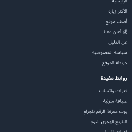
الرئيسية
الأكثر زيارة
أضف موقع
💰 أعلن معنا
عن الدليل
سياسة الخصوصية
خريطة الموقع
روابط مفيدة
قنوات واتساب
ضيافة منزلية
بوت معرفة الرقم تلجرام
التاريخ الهجري اليوم
قنوات تلجرام