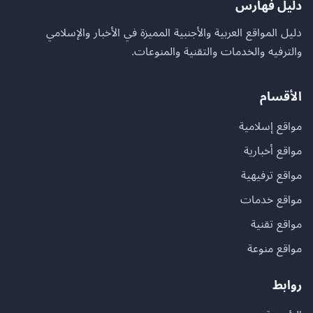
دليل فهارس
دليل المواقع العربية والأجنبية المميزة في الأخبار والإسلامي
والترفيه والخدمات والتقنية والمنوعات.
الأقسام
مواقع إسلامية
مواقع أخبارية
مواقع ترفيهية
مواقع خدمات
مواقع تقنية
مواقع منوعة
روابط