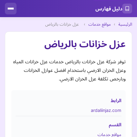
دليل فهارس
الرئيسية
›
مواقع خدمات
›
عزل خزانات بالرياض
عزل خزانات بالرياض
توفر شركة عزل خزانات بالرياض خدمات عزل خزانات المياه
وعزل الخزان الارضي باستخدام افضل عوازل الخزانات
وبارخص تكلفة عزل الخزان الارضي.
الرابط
ardaliinjaz.com
القسم
مواقع خدمات