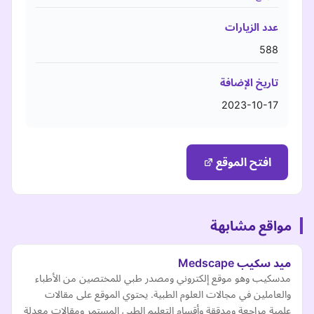
عدد الزيارات
588
تاريخ الإضافة
2023-10-17
افتح الموقع
مواقع مشابهة
ميد سكيب Medscape
مدسكيب وهو موقع إلكتروني ومصدر طبي للمختصين من الأطباء
والعاملين في مجالات العلوم الطبية. يحتوي الموقع على مقالات
علمية مراجعة ومدققة وأقسام التعليم الطبي المستمر ومقالات معدلة