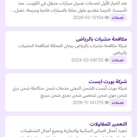
نعد الخيار الأول لخدمات غسيل سيارات متنقل في الكويت. منذ
تأسيسنا، التزمنا بتقديم حلول عناية بالسيارات فاخرة ومريحة، تصل…
2026-02-12
154
خدمات
مكافحة حشرات بالرياض
شركة مكافحة حشرات بالرياض ريحان الممكلة لمكافحة الحشرات
بالرياض
2023-02-08
735
خدمات
شركة بورت ايست
شركة بورت أيست للشحن الدولي خدمات شحن متكاملة شحن بري
شحن جوي شحن شخصي شحن بحري شحن سريع
2019-11-14
1,175
خدمات
التعمير للمقاولات
تنفيذ أعمال المباني السكنية والتجارية وجميع أعمال التشطيبات