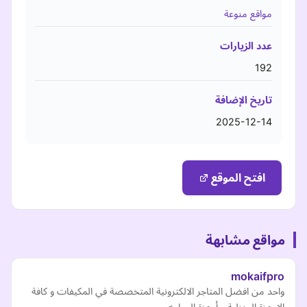
مواقع منوعة
عدد الزيارات
192
تاريخ الإضافة
2025-12-14
افتح الموقع
مواقع مشابهة
mokaifpro
واحد من افضل المتاجر الالكترونية المتخصصة في المكيفات و كافة
الاجهزة المنزلية و أجهزة المطبخ