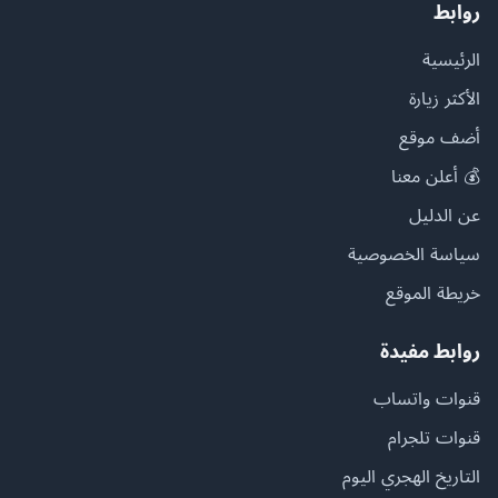
روابط
الرئيسية
الأكثر زيارة
أضف موقع
💰 أعلن معنا
عن الدليل
سياسة الخصوصية
خريطة الموقع
روابط مفيدة
قنوات واتساب
قنوات تلجرام
التاريخ الهجري اليوم