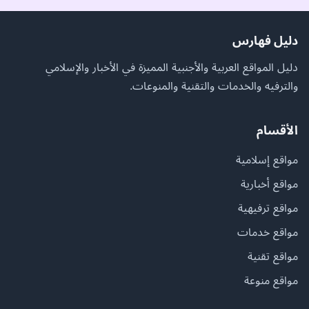
دليل فهارس
دليل المواقع العربية والأجنبية المميزة في الأخبار والإسلامي
والترفيه والخدمات والتقنية والمنوعات.
الأقسام
مواقع إسلامية
مواقع أخبارية
مواقع ترفيهية
مواقع خدمات
مواقع تقنية
مواقع منوعة