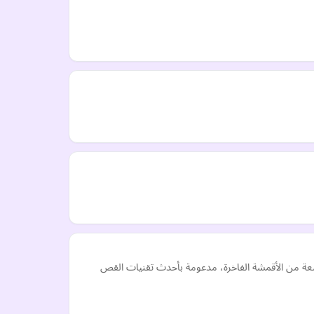
سعة من الأقمشة الفاخرة، مدعومة بأحدث تقنيات القص