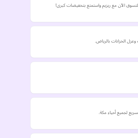
التسوق الآن مع ريزيم واستمتع بتخفيضات كبرى!
عزل الخزانات بالرياض.
ريع لجميع أحياء مكة.