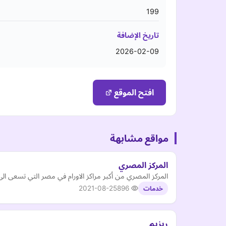
199
تاريخ الإضافة
2026-02-09
افتح الموقع
مواقع مشابهة
المركز المصري
المركز المصري من أكبر مراكز الاورام في مصر التي تسعى ال
2021-08-25
896
خدمات
ريزيم