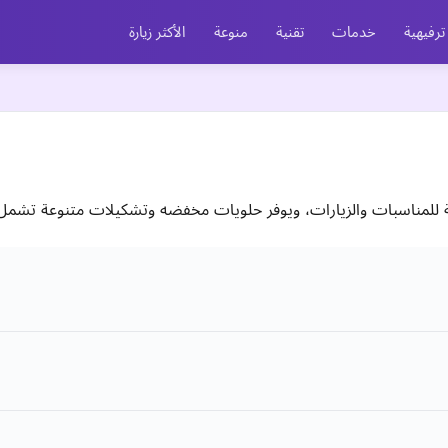
ترفيهية
خدمات
تقنية
منوعة
الأكثر زيارة
لمناسبات والزيارات، ويوفر حلويات مخفضه وتشكيلات متنوعة تشمل 