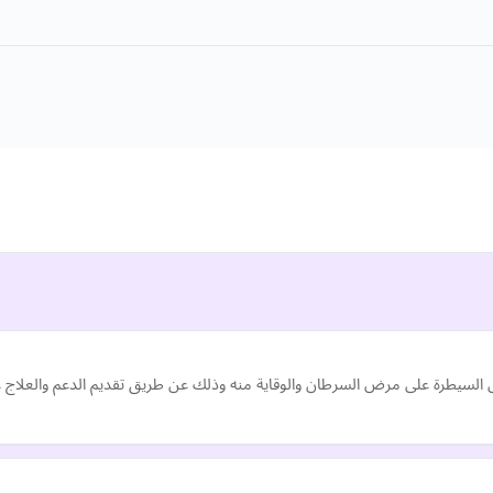
ى السيطرة على مرض السرطان والوقاية منه وذلك عن طريق تقديم الدعم والعلاج عل