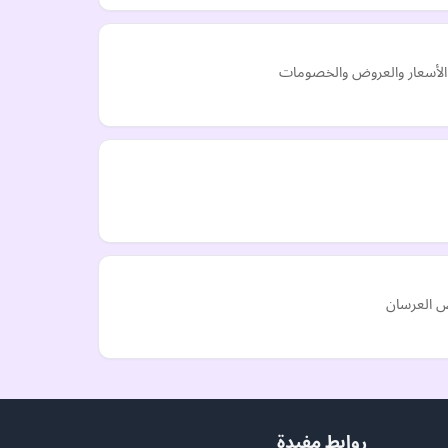
الأسعار والعروض والخصومات
ص العرسان
روابط مفيدة