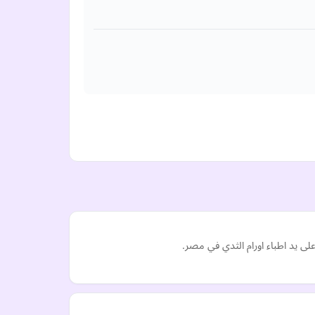
ى يد اطباء اورام الثدي في مصر.