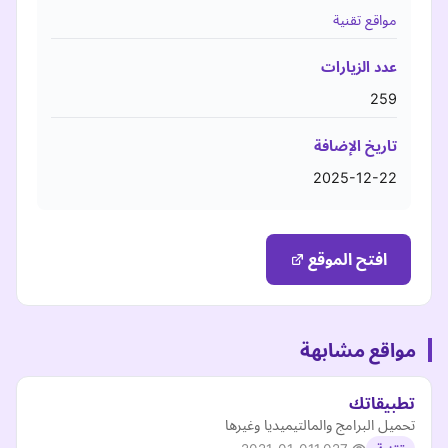
مواقع تقنية
عدد الزيارات
259
تاريخ الإضافة
2025-12-22
افتح الموقع
مواقع مشابهة
تطبيقاتك
تحميل البرامج والمالتيميديا وغيرها