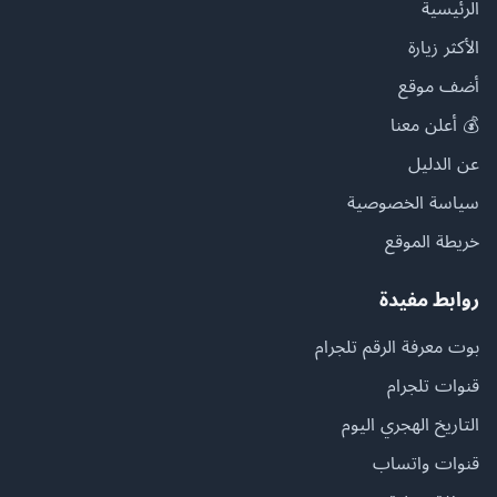
الرئيسية
الأكثر زيارة
أضف موقع
💰 أعلن معنا
عن الدليل
سياسة الخصوصية
خريطة الموقع
روابط مفيدة
بوت معرفة الرقم تلجرام
قنوات تلجرام
التاريخ الهجري اليوم
قنوات واتساب