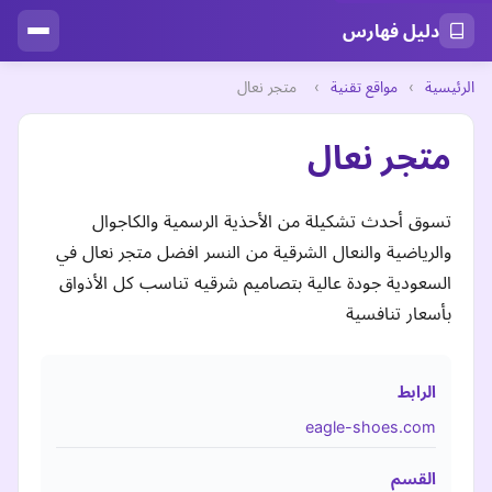
دليل فهارس
الرئيسية
›
مواقع تقنية
›
متجر نعال
متجر نعال
تسوق أحدث تشكيلة من الأحذية الرسمية والكاجوال
والرياضية والنعال الشرقية من النسر افضل متجر نعال في
السعودية جودة عالية بتصاميم شرقيه تناسب كل الأذواق
بأسعار تنافسية
الرابط
eagle-shoes.com
القسم