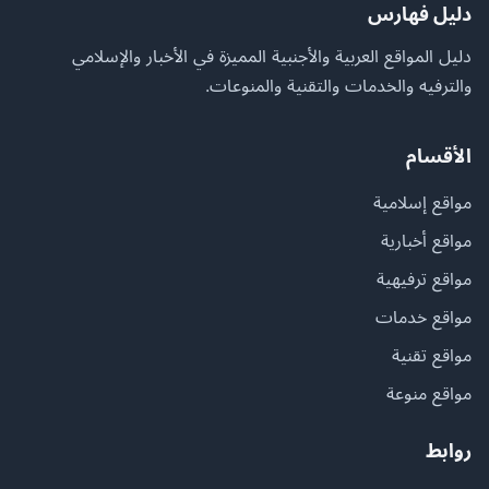
دليل فهارس
دليل المواقع العربية والأجنبية المميزة في الأخبار والإسلامي
والترفيه والخدمات والتقنية والمنوعات.
الأقسام
مواقع إسلامية
مواقع أخبارية
مواقع ترفيهية
مواقع خدمات
مواقع تقنية
مواقع منوعة
روابط