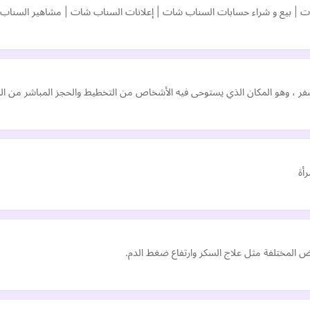
ت | بيع و شراء حسابات السناب شات | إعلانات السناب شات | مشاهير السناب و
أة
المختلفة مثل علاج السكر وارتفاع ضغط الدم.