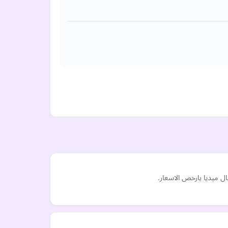
ل ميديا بارخص الاسعار.