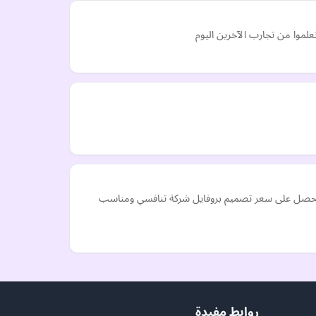
لموا من تجارب الآخرين اليوم
بجودة عالية، وسوف تحصل على سعر تصميم بروفايل شركة تنافسي ومناسب
روابط مفيدة