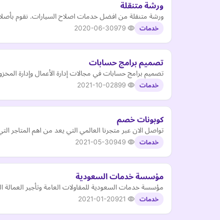
ورشة متنقلة
ورشة متنقلة من افضل خدمات اصلاح السيارات. نقوم بأصلا
2020-06-30
979
خدمات
تصميم برامج حسابات
تصميم برامج حسابات في مجالات إدارة الأعمال وإدارة المخزون و
2021-10-02
899
خدمات
كوبونات خصم
تواصل الان عبر متجرنا العالمي التي يعد من اهم المتاجر ال
2021-05-30
949
خدمات
مؤسسة خدمات السعودية
مؤسسة خدمات السعودية للمقاولات العامة وتأجير العمالة المن
2021-01-20
921
خدمات