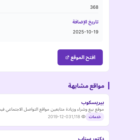
368
تاريخ الإضافة
2025-10-19
افتح الموقع
مواقع مشابهة
بيريسكوب
موقع بيع وشراء وزيادة متابعين مواقع التواصل الاجتماعي 
2019-12-03
1,118
خدمات
دكتور سناب