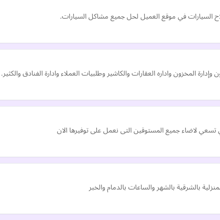
ح السيارات في موقع العميل لحل جميع مشاكل السيارات.
إدارة المخزون واداره العقارات والكاشير وطلبيات العملاء وادارة الفنادق والكثير.
تي تسعي لاضاء جميع المستوقين التى نعمل على توفيرها الان
زلية بالشرقية بالشهر والساعات بالدمام والخبر