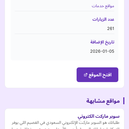
مواقع خدمات
عدد الزيارات
261
تاريخ الإضافة
2026-01-05
افتح الموقع
مواقع مشابهة
سوبر ماركت الكتروني
طلباتك هو السوبر ماركت الإلكتروني السعودي في القصيم اللي يوفر
لك كل احتياجاتك اليومية بأرخص الأسعار، مع عروض مذهلة وتوصيل