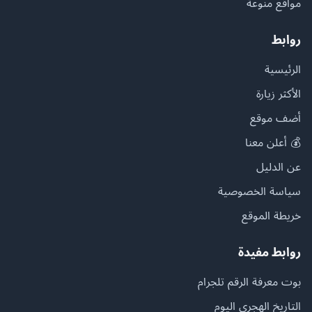
مواقع منوعة
روابط
الرئيسية
الأكثر زيارة
أضف موقع
💰 أعلن معنا
عن الدليل
سياسة الخصوصية
خريطة الموقع
روابط مفيدة
بوت معرفة الرقم تلجرام
التاريخ الهجري اليوم