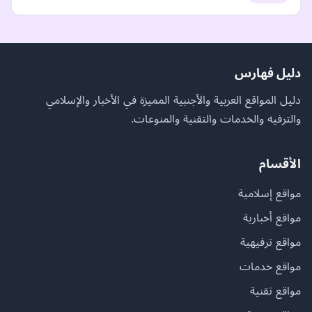
دليل فهارس
دليل المواقع العربية والأجنبية المميزة في الأخبار والإسلامي
والترفيه والخدمات والتقنية والمنوعات.
الأقسام
مواقع إسلامية
مواقع أخبارية
مواقع ترفيهية
مواقع خدمات
مواقع تقنية