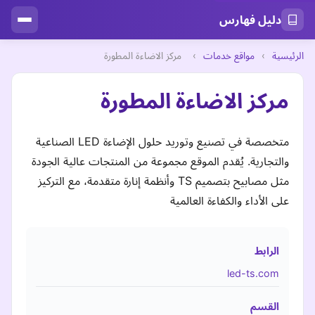
دليل فهارس
الرئيسية
›
مواقع خدمات
›
مركز الاضاءة المطورة
مركز الاضاءة المطورة
متخصصة في تصنيع وتوريد حلول الإضاءة LED الصناعية
والتجارية. يُقدم الموقع مجموعة من المنتجات عالية الجودة
مثل مصابيح بتصميم TS وأنظمة إنارة متقدمة، مع التركيز
على الأداء والكفاءة العالمية
الرابط
led-ts.com
القسم