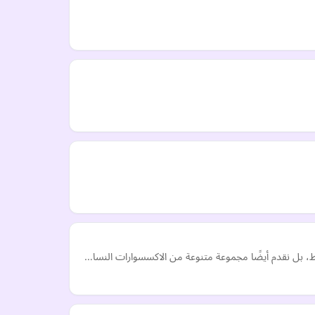
قط، بل نقدم أيضًا مجموعة متنوعة من الاكسسوارات النسا…