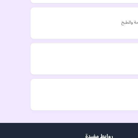
ة والطبخ
روابط مفيدة