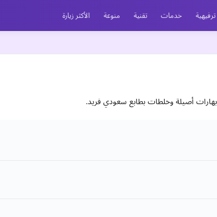
ترفيهية
خدمات
تقنية
منوعة
الأكثر زيارة
بهارات أصيلة وخلطات بطابع سعودي فريد.