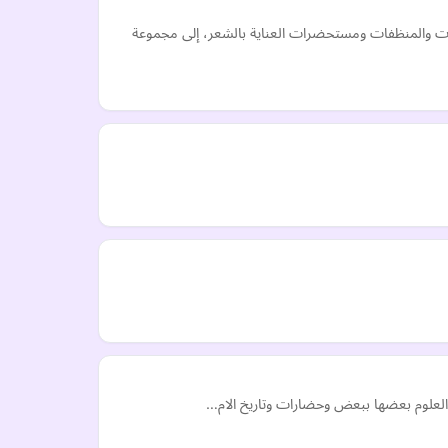
مات والمنظفات ومستحضرات العناية بالشعر، إلى مجموعة
ربط العلوم بعضها ببعض وحضارات وتاريخ الام…