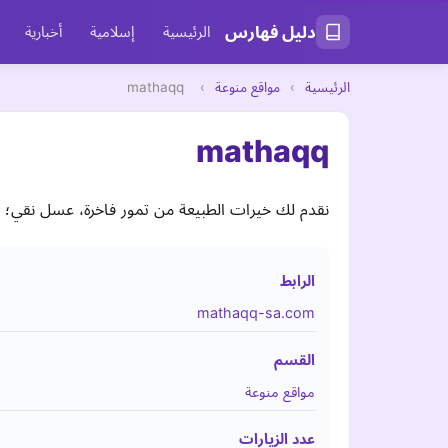
دليل فهارس
الرئيسية
إسلامية
أخبارية
الرئيسية
›
مواقع منوعة
›
mathaqq
mathaqq
نقدم لك خيرات الطبيعة من تمور فاخرة، عسل نقي؛ 
الرابط
mathaqq-sa.com
القسم
مواقع منوعة
عدد الزيارات