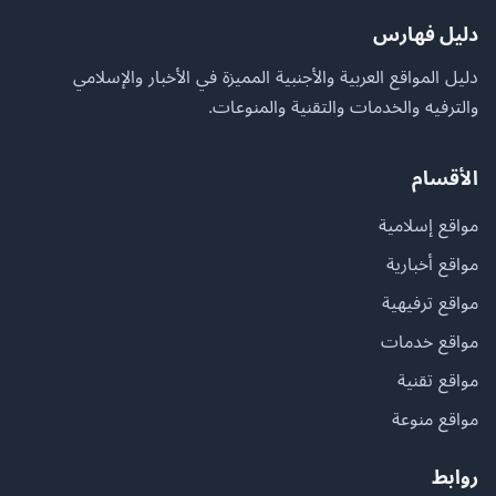
دليل فهارس
دليل المواقع العربية والأجنبية المميزة في الأخبار والإسلامي
والترفيه والخدمات والتقنية والمنوعات.
الأقسام
مواقع إسلامية
مواقع أخبارية
مواقع ترفيهية
مواقع خدمات
مواقع تقنية
مواقع منوعة
روابط