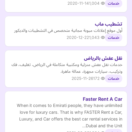
2020-11-14
1,004
خدمات
تشطيب ماب
أول موقع إعلانات مبوبة مجانية متخصص في التشطيبات والديكور
2020-12-22
1,043
خدمات
نقل عفش بالرياض
خدمات نقل عفش منزلية ومكتبية متكاملة في الرياض، تغليف، فك
وتركيب، سيارات مجهزة، عمالة ماهرة.
2025-11-26
172
خدمات
Faster Rent A Car
When it comes to Emirati people, they have unlimited
love for luxury cars. That is why FASTER Rent a Car,
Luxury, and Car offers the best car rental services in
Dubai and the Unit…