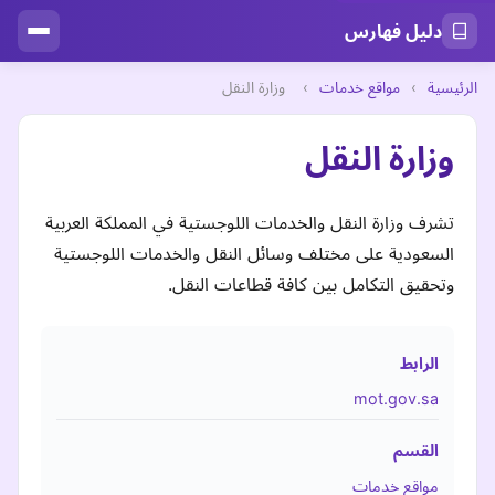
دليل فهارس
الرئيسية
›
مواقع خدمات
›
وزارة النقل
وزارة النقل
تشرف وزارة النقل والخدمات اللوجستية في المملكة العربية
السعودية على مختلف وسائل النقل والخدمات اللوجستية
وتحقيق التكامل بين كافة قطاعات النقل.
الرابط
mot.gov.sa
القسم
مواقع خدمات