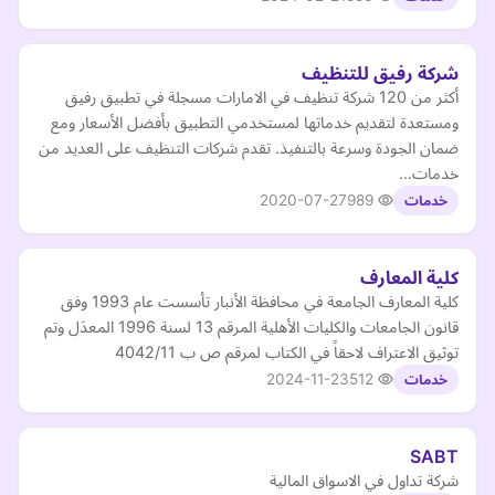
شركة رفيق للتنظيف
أكثر من 120 شركة تنظيف في الامارات مسجلة في تطبيق رفيق
ومستعدة لتقديم خدماتها لمستخدمي التطبيق بأفضل الأسعار ومع
ضمان الجودة وسرعة بالتنفيذ. تقدم شركات التنظيف على العديد من
خدمات…
2020-07-27
989
خدمات
كلية المعارف
كلية المعارف الجامعة في محافظة الأنبار تأسست عام 1993 وفق
قانون الجامعات والكليات الأهلية المرقم 13 لسنة 1996 المعدَل وتم
توثيق الاعتراف لاحقاً في الكتاب لمرقم ص ب 4042/11
2024-11-23
512
خدمات
SABT
شركة تداول في الاسواق المالية