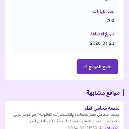
عدد الزيارات
203
تاريخ الإضافة
2026-01-23
افتح الموقع
مواقع مشابهة
منصة محامي قطر
منصة محامي قطر للمحاماة والاستشارات القانونية" هو موقع عربي
متخصص يسعى لتوفير خدمات قانونية متكاملة في قطر.
2024-02-21
550
خدمات