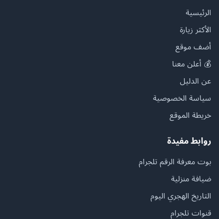
الرئيسية
الأكثر زيارة
أضف موقع
💰 أعلن معنا
عن الدليل
سياسة الخصوصية
خريطة الموقع
روابط مفيدة
بوت معرفة الرقم تلجرام
ضيافة منزلية
التاريخ الهجري اليوم
قنوات تلجرام