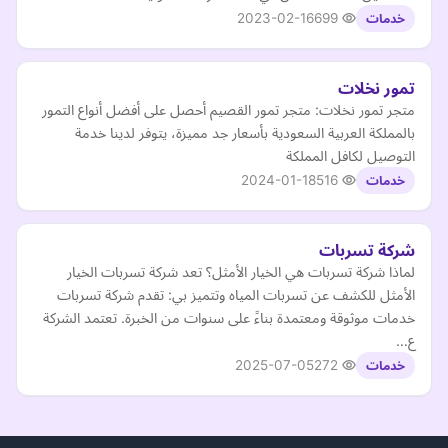
2023-02-16
699
خدمات
تمور نخلات
متجر تمور نخلات: متجر تمور القصيم أحصل على أفضل أنواع التمور
بالمملكة العربية السعودية بأسعار جد مميزة، يتوفر لدينا خدمة
التوصيل لكافل المملكة
2024-01-18
516
خدمات
شركة تسربات
لماذا شركة تسربات هي الخيار الأمثل؟ تعد شركة تسربات الخيار
الأمثل للكشف عن تسربات المياه وتتميز بي: تقدم شركة تسربات
خدمات موثوقة ومعتمدة بناءً على سنوات من الخبرة. تعتمد الشركة
ع…
2025-07-05
272
خدمات