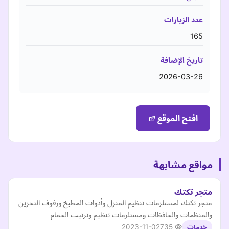
عدد الزيارات
165
تاريخ الإضافة
2026-03-26
افتح الموقع
مواقع مشابهة
متجر تكتك
متجر تكتك لمستلزمات تنظيم المنزل وأدوات المطبخ ورفوف التخزين
والمنظمات والحافظات ومستلزمات تنظيم وترتيب الحمام
2023-11-02
735
خدمات