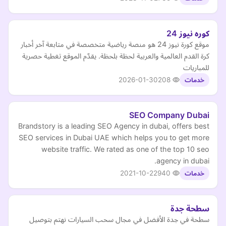
كوره نيوز 24
موقع كورة نيوز 24 هو منصة رياضية متخصصة في متابعة آخر أخبار
كرة القدم العالمية والعربية لحظة بلحظة. يقدّم الموقع تغطية حصرية
للمباريات
2026-01-30
208
خدمات
SEO Company Dubai
Brandstory is a leading SEO Agency in dubai, offers best
SEO services in Dubai UAE which helps you to get more
website traffic. We rated as one of the top 10 seo
agency in dubai.
2021-10-22
940
خدمات
سطحة جدة
سطحة في جدة الأفضل في مجال سحب السيارات نهتم بتوصيل