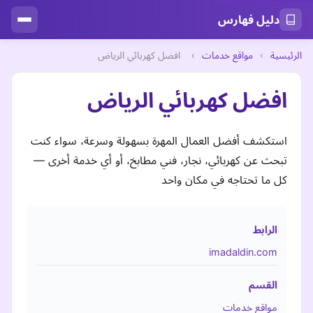
دليل فهارس
الرئيسية
›
مواقع خدمات
›
افضل كهربائي الرياض
افضل كهربائي الرياض
استكشف أفضل العمال المهرة بسهولة وسرعة، سواء كنت
تبحث عن كهربائي، نجار، فني مطابخ، أو أي خدمة أخرى —
كل ما تحتاجه في مكان واحد
الرابط
imadaldin.com
القسم
مواقع خدمات