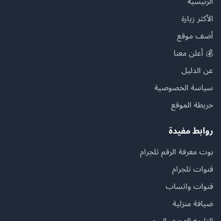
الرئيسية
الأكثر زيارة
أضف موقع
💰 أعلن معنا
عن الدليل
سياسة الخصوصية
خريطة الموقع
روابط مفيدة
بوت معرفة الرقم تلجرام
قنوات تلجرام
قنوات واتساب
ضيافة منزلية
التاريخ الهجري اليوم