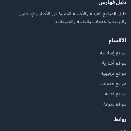
دليل فهارس
دليل المواقع العربية والأجنبية المميزة في الأخبار والإسلامي
والترفيه والخدمات والتقنية والمنوعات.
الأقسام
مواقع إسلامية
مواقع أخبارية
مواقع ترفيهية
مواقع خدمات
مواقع تقنية
مواقع منوعة
روابط