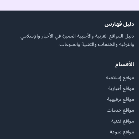
دليل فهارس
دليل المواقع العربية والأجنبية المميزة في الأخبار والإسلامي
والترفيه والخدمات والتقنية والمنوعات.
الأقسام
مواقع إسلامية
مواقع أخبارية
مواقع ترفيهية
مواقع خدمات
مواقع تقنية
مواقع منوعة