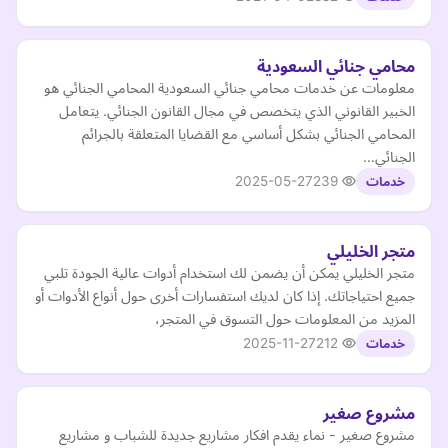
محامي جنائي السعودية
معلومات عن خدمات محامي جنائي السعودية المحامي الجنائي هو
الخبير القانوني الذي يتخصص في مجال القانون الجنائي. يتعامل
المحامي الجنائي بشكل أساسي مع القضايا المتعلقة بالجرائم
الجنائي…
2025-05-27
239
خدمات
متجر الخليلي
متجر الخليلي يمكن أن يضمن لك استخدام أدوات عالية الجودة تلبي
جميع احتياجاتك. إذا كان لديك استفسارات أخرى حول أنواع الأدوات أو
المزيد من المعلومات حول التسوق في المتجر،
2025-11-27
212
خدمات
مشروع صغير
مشروع صغير - نماء يقدم افكار مشاريع جديدة للشباب و مشاريع