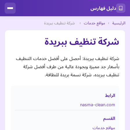
دليل فهارس
الرئيسية
›
مواقع خدمات
›
شركة تنظيف ببريدة
شركة تنظيف ببريدة
شركة تنظيف ببريدة: أحصل على أفضل خدمات التنظيف
بأسعار جد مميزة وبجودة عالية من طرف أفضل شركة
تنظيف ببريده، شركة نسمة بريدة للنظافة.
الرابط
nasma-clean.com
القسم
مواقع خدمات