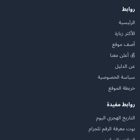
روابط
الرئيسية
الأكثر زيارة
أضف موقع
💰 أعلن معنا
عن الدليل
سياسة الخصوصية
خريطة الموقع
روابط مفيدة
التاريخ الهجري اليوم
بوت معرفة الرقم تلجرام
قنوات واتساب