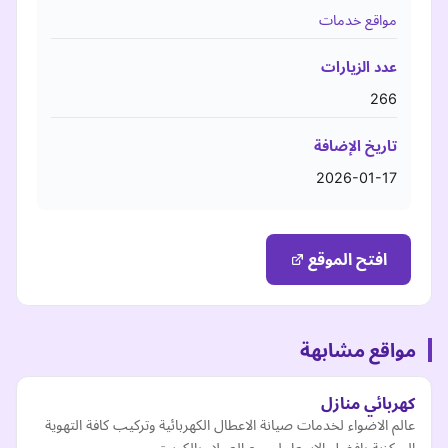
مواقع خدمات
عدد الزيارات
266
تاريخ الإضافة
2026-01-17
افتح الموقع
مواقع مشابهة
كهربائي منازل
عالم الاضواء لخدمات صيانة الاعطال الكهربائية وتركيب كافة التهوية
المركزية بافضل الاسعار لجميع العملاء بالكويت