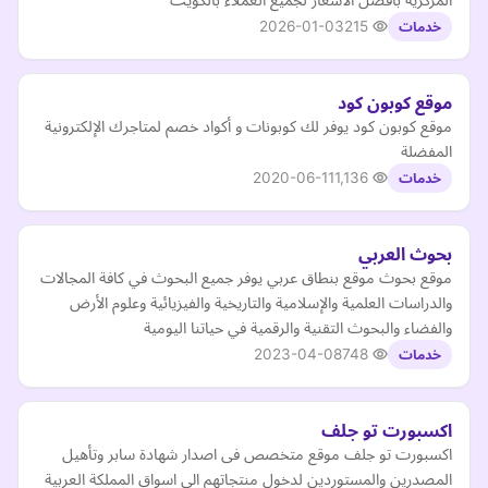
2026-01-03
215
خدمات
موقع كوبون كود
موقع كوبون كود يوفر لك كوبونات و أكواد خصم لمتاجرك الإلكترونية
المفضلة
2020-06-11
1,136
خدمات
بحوث العربي
موقع بحوث موقع بنطاق عربي يوفر جميع البحوث في كافة المجالات
والدراسات العلمية والإسلامية والتاريخية والفيزيائية وعلوم الأرض
والفضاء والبحوث التقنية والرقمية في حياتنا اليومية
2023-04-08
748
خدمات
اكسبورت تو جلف
اكسبورت تو جلف موقع متخصص فى اصدار شهادة سابر وتأهيل
المصدرين والمستوردين لدخول منتجاتهم الى اسواق المملكة العربية