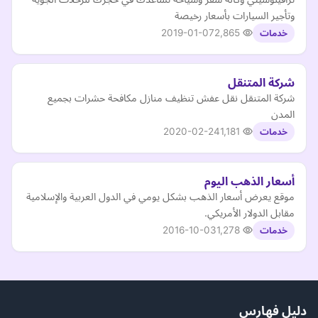
وتأجير السيارات بأسعار رخيصة
2019-01-07
2,865
خدمات
شركة المتنقل
شركة المتنقل نقل عفش تنظيف منازل مكافحة حشرات بجميع
المدن
2020-02-24
1,181
خدمات
أسعار الذهب اليوم
موقع يعرض أسعار الذهب بشكل يومي في الدول العربية والإسلامية
مقابل الدولار الأمريكي.
2016-10-03
1,278
خدمات
دليل فهارس