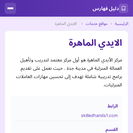
دليل فهارس
الرئيسية
›
مواقع خدمات
›
الايدي الماهرة
الايدي الماهرة
مركز الأيدي الماهرة هو أول مركز معتمد لتدريب وتأهيل
العمالة المنزلية في مدينة جدة . حيث نعمل على تقديم
برامج تدريبية شاملة تهدف إلى تحسين مهارات العاملات
المنزليات.
الرابط
skilledhands1.com
القسم