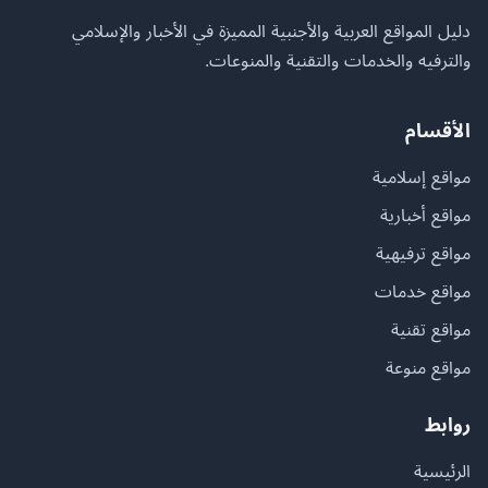
دليل المواقع العربية والأجنبية المميزة في الأخبار والإسلامي
والترفيه والخدمات والتقنية والمنوعات.
الأقسام
مواقع إسلامية
مواقع أخبارية
مواقع ترفيهية
مواقع خدمات
مواقع تقنية
مواقع منوعة
روابط
الرئيسية