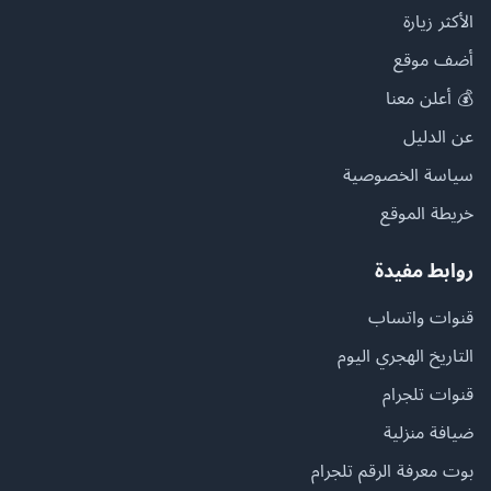
الأكثر زيارة
أضف موقع
💰 أعلن معنا
عن الدليل
سياسة الخصوصية
خريطة الموقع
روابط مفيدة
قنوات واتساب
التاريخ الهجري اليوم
قنوات تلجرام
ضيافة منزلية
بوت معرفة الرقم تلجرام