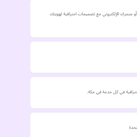
 موقعك الإلكتروني أو متجرك الإلكتروني مع تصميمات احترافية لهويتك
ترافية في كل خدمة في مكة.
تحدة