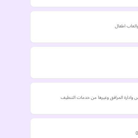
العاب اطفال
 وادارة المرافق وغيرها من خدمات التنظيف