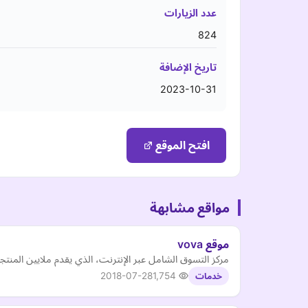
عدد الزيارات
824
تاريخ الإضافة
2023-10-31
افتح الموقع
مواقع مشابهة
موقع vova
مركز التسوق الشامل عبر الإنترنت، الذي يقدم ملايين المنتج
2018-07-28
1,754
خدمات