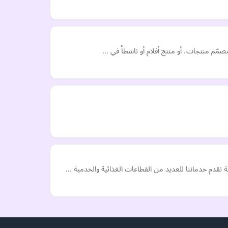
 مصمّم منتجات، أو منتج أفلام أو ناشطاً في …
 نقدم خدماتنا للعديد من القطاعات الغذائية والخدمية …