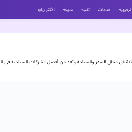
ترفيهية
خدمات
تقنية
منوعة
الأكثر زيارة
ائدة فى مجال السفر والسياحة وتعد من أفضل الشركات السياحية فى ال