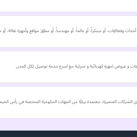
وفعاليّات، أو مبتكراً، أو عالماً، أو مهندساً، أو مطوّرَ مواقع وأجهزة نقالة، أو
 و عروض اجهزة كهربائية و منزلية مع اسرع خدمة توصيل لكل المدن
الشركات المتميزة، معتمدة بيئيًّا من الجهات الحكومية المختصة في رأس الخيمة