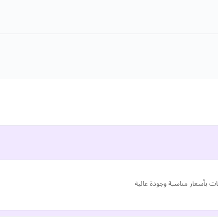
ات بأسعار مناسبة وجودة عالية