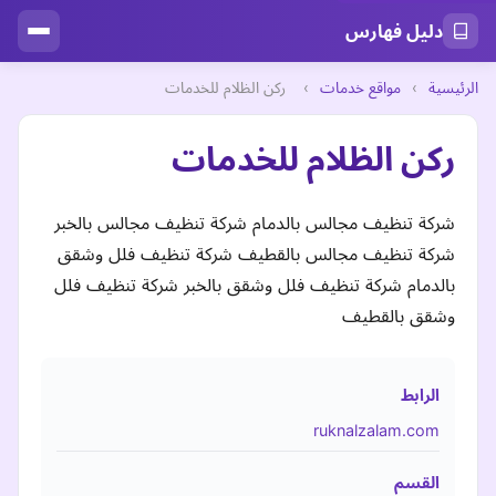
دليل فهارس
الرئيسية
›
مواقع خدمات
›
ركن الظلام للخدمات
ركن الظلام للخدمات
شركة تنظيف مجالس بالدمام شركة تنظيف مجالس بالخبر
شركة تنظيف مجالس بالقطيف شركة تنظيف فلل وشقق
بالدمام شركة تنظيف فلل وشقق بالخبر شركة تنظيف فلل
وشقق بالقطيف
الرابط
ruknalzalam.com
القسم