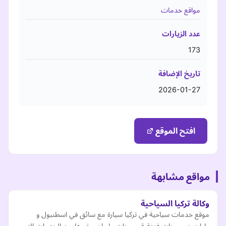
مواقع خدمات
عدد الزيارات
173
تاريخ الإضافة
2026-01-27
افتح الموقع
مواقع مشابهة
وكالة تركيا السياحية
موقع خدمات سياحية في تركيا سيارة مع سائق في اسطنبول و
طرابزون حجوزات فندقية حجوزات طيران و غيرها من الخدمات التي