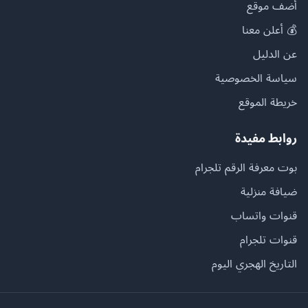
أضف موقع
💰 أعلن معنا
عن الدليل
سياسة الخصوصية
خريطة الموقع
روابط مفيدة
بوت معرفة الرقم تلجرام
ضيافة منزلية
قنوات واتساب
قنوات تلجرام
التاريخ الهجري اليوم