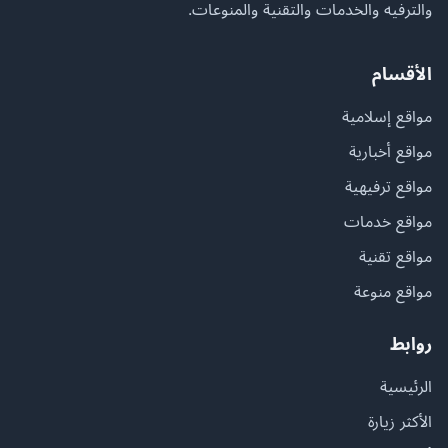
والترفيه والخدمات والتقنية والمنوعات.
الأقسام
مواقع إسلامية
مواقع أخبارية
مواقع ترفيهية
مواقع خدمات
مواقع تقنية
مواقع منوعة
روابط
الرئيسية
الأكثر زيارة