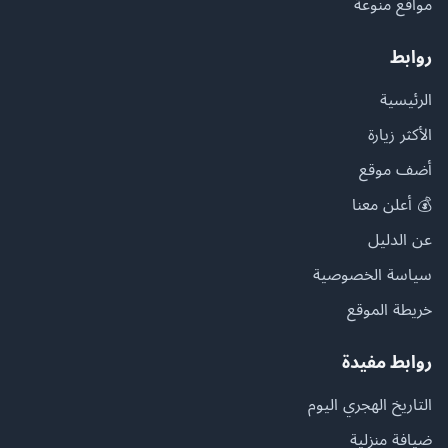
مواقع منوعة
روابط
الرئيسية
الأكثر زيارة
أضف موقع
💰 أعلن معنا
عن الدليل
سياسة الخصوصية
خريطة الموقع
روابط مفيدة
التاريخ الهجري اليوم
ضيافة منزلية