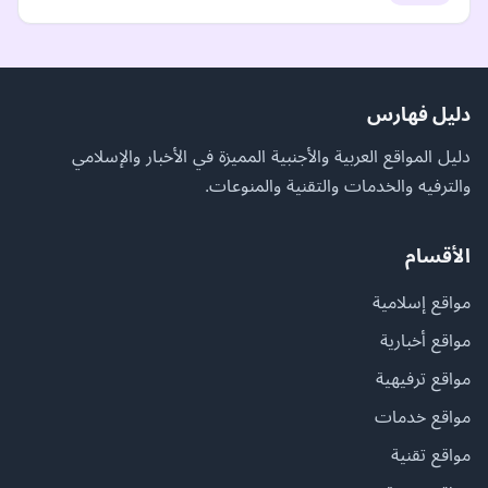
دليل فهارس
دليل المواقع العربية والأجنبية المميزة في الأخبار والإسلامي
والترفيه والخدمات والتقنية والمنوعات.
الأقسام
مواقع إسلامية
مواقع أخبارية
مواقع ترفيهية
مواقع خدمات
مواقع تقنية