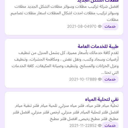
مظلات الشكل الجديد
افضل شركة تركيب مظلات وسواتر مظلات الشكل الجديد مظلات
وسواتر تركيب مظلات احدث اشكال المظلات اسعار مظلات تصاميم
مظلات
2021-08-04
970
خدمات
طيبة للخدمات العامة
تقدم كافة خدماتك بأسعار مميزة، كل يشمل المنزل من تنظيف
أرضيات وسجاد وكنب، ونقل عفش ، ومكافحة الحشرات، وتنظيف
وعزل الخزانات والمسابح، وتنظيف وصيانة المكيفات، كافة الخدمات
التي تحتا…
2021-10-17
889
خدمات
نقي لتحلية المياه
تحلية مياه, فلتر مياه، فلتر مياه منزلي, تلحية مياه, فلتر تنقية مياه,
افضل فلتر لتحلية المياه, فلتر منزلي, ارخص فلتر منزلي, افضل فلتر
مطبخ, فلتر مطبخ رخيص, افضل فلتر مطبخ
2021-11-22
852
خدمات