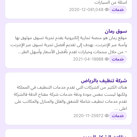
اسئلة عن السيارات
2020-12-08
1,048
خدمات
سوق رمان
موقع رمان هو منصة تجارية إلكترونية يقدم تجربة تسوق موثوق بها
وآمنة عبر الإنترنت، يهدف إلى تقديم أفضل تجربة تسوق عبر الإنترنت
– من خلال منتجات وخيارات تقدم بأفضل الأسعار وأسهل الطر…
2021-04-19
988
خدمات
شركة تنظيف بالرياض
هناك الكثير من الشركات التي تقدم خدمات التنظيف في المملكة
ولكنها ليست بنفس جودة ودقة خدمات شركة مفتاح الدقة فالشركة
تقدم خدمات تنظيف شاملة للشقق والفلل والمنازل والمكاتب على
اعلى …
2020-11-25
972
خدمات