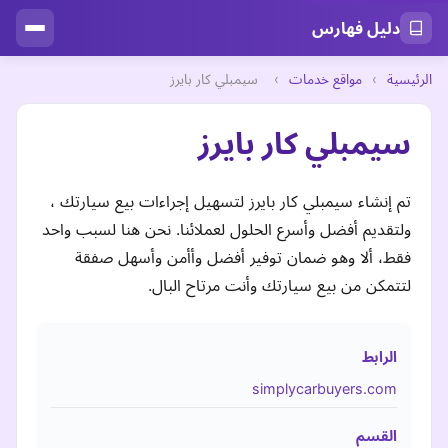
دليل فهارس
الرئيسية
›
مواقع خدمات
›
سيمبلي كار بايرز
سيمبلي كار بايرز
تم إنشاء سيمبلي كار بايرز لتسهيل إجراءات بيع سيارتك ،
ولتقديم أفضل وأسرع الحلول لعملائنا. نحن هنا لسبب واحد
فقط، ألا وهو ضمان توفير أفضل وأأمن وأسهل صفقة
لتتمكن من بيع سيارتك وأنت مرتاح البال.
الرابط
simplycarbuyers.com
القسم