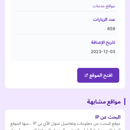
مواقع خدمات
عدد الزيارات
659
تاريخ الإضافة
2023-12-03
افتح الموقع
مواقع مشابهة
البحث عن IP
موقع للبحث عن معلومات وتفاصيل عنوان الأي بي IP ، منها الموقع
الجغرافي زخطوط الطول والعرض والمدينة والمنطقة التي مسجل بها