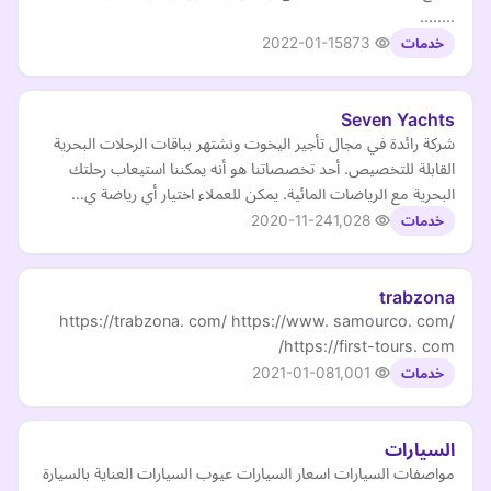
........
2022-01-15
873
خدمات
Seven Yachts
شركة رائدة في مجال تأجير اليخوت ونشتهر بباقات الرحلات البحرية
القابلة للتخصيص. أحد تخصصاتنا هو أنه يمكننا استيعاب رحلتك
البحرية مع الرياضات المائية. يمكن للعملاء اختيار أي رياضة ي…
2020-11-24
1,028
خدمات
trabzona
https://trabzona. com/ https://www. samourco. com/
https://first-tours. com/
2021-01-08
1,001
خدمات
السيارات
مواصفات السيارات اسعار السيارات عيوب السيارات العناية بالسيارة