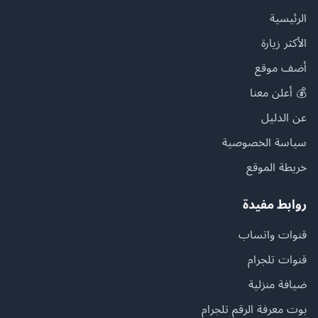
الرئيسية
الأكثر زيارة
أضف موقع
💰 أعلن معنا
عن الدليل
سياسة الخصوصية
خريطة الموقع
روابط مفيدة
قنوات واتساب
قنوات تلجرام
ضيافة منزلية
بوت معرفة الرقم تلجرام