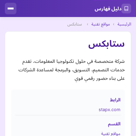
دليل فهارس
الرئيسية
›
مواقع تقنية
›
ستابكس
ستابكس
شركة متخصصة في حلول تكنولوجيا المعلومات، تقدم
خدمات التصميم، التسويق، والبرمجة لمساعدة الشركات
على بناء حضور رقمي قوي
الرابط
stapx.com
القسم
مواقع تقنية