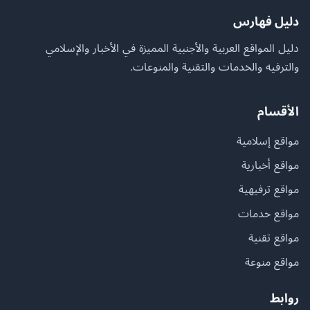
دليل فهارس
دليل المواقع العربية والأجنبية المميزة في الأخبار والإسلامي
والترفيه والخدمات والتقنية والمنوعات.
الأقسام
مواقع إسلامية
مواقع أخبارية
مواقع ترفيهية
مواقع خدمات
مواقع تقنية
مواقع منوعة
روابط