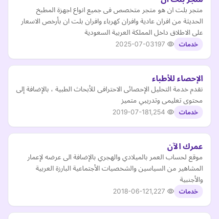
متجر بلت ان هو متجر متخصص فى جميع انواع اجهزة المطبخ
الحديثة من افران عادية وافران كهرباء وافران بلت ان بأرخص الاسعار
على الاطلاق داخل المملكة العربية السعودية
2025-07-03
197
خدمات
الإحصاء للأطباء
نقدم خدمة التحليل الإحصائى الاحترافى للأبحاث الطبية ، بالإضافة إلى
محتوى تعليمى وتدريبي متميز
2019-07-18
1,254
خدمات
عمرك الآن
موقع لحساب العمر بالميلادي والهجري بالإضافة الى عرضه لإعمار
المشاهير من السياسين والشخصيات الأجتماعية البارزة العربية
والأجنبية
2018-06-12
1,227
خدمات