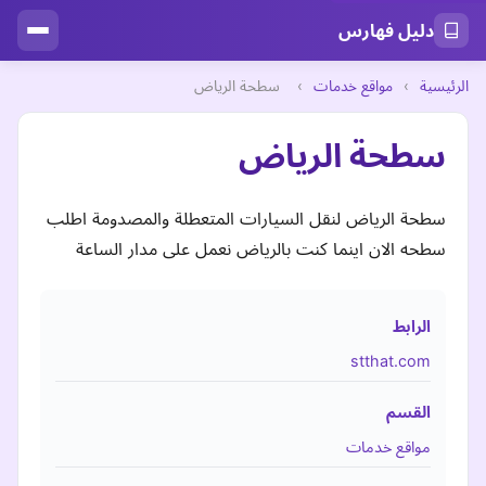
دليل فهارس
الرئيسية
›
مواقع خدمات
›
سطحة الرياض
سطحة الرياض
سطحة الرياض لنقل السيارات المتعطلة والمصدومة اطلب
سطحه الان اينما كنت بالرياض نعمل على مدار الساعة
الرابط
stthat.com
القسم
مواقع خدمات