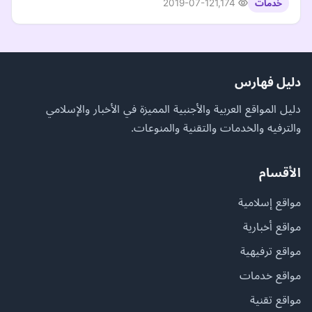
2019-07-12
1,174
خدمات
دليل فهارس
دليل المواقع العربية والأجنبية المميزة في الأخبار والإسلامي
والترفيه والخدمات والتقنية والمنوعات.
الأقسام
مواقع إسلامية
مواقع أخبارية
مواقع ترفيهية
مواقع خدمات
مواقع تقنية