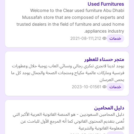
Used Furnitures
Welcome to the Clear used furniture Abu Dhabi
Mussafah store that are composed of experts and
trusted dealers in the field of furniture and used home
appliances industry.
2021-08-11
1,212
خدمات
متجر حسناء للعطور
يوجد لدينا لانجري تنكري رجالي ونسائي العاب زوجية حلال وعطورات
فرنسية وماركات عالمية مكياج ومنتجات الصحة والجمال يوجد كل ما
يخص العرسان
2023-10-01
561
خدمات
دليل المحامين
دليل المحامين السعوديين - هو المنصة القانونية العربية الأكبر التي
تُعنى بتقديم المحتوى القانوني كما أنه المرجع الأول للباحث عن
المعلومة القانونية والشرعية