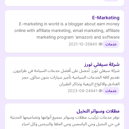
E-Marketing
E-marketing in world is a blogger about earn money
online with affiliate marketing, email marketing, affiliate
marketing program 'amazon) and software
2021-10-25
840
خدمات
شركة سيفلي تورز
شركة سيفلي تورز: أحصل على أفضل خدمات السياحة في طرابزون,
نقديم كافة الخدمات السياحية تأجير سيارات بدون سائق, حجز
الفنادق والاكواخ الريفية وتذاكر الطيران
2023-09-24
641
خدمات
مظلات وسواتر النخيل
نوفر خدمات تركيب مظلات وسواتر بجميع أنواعها وتصاميمها الحديثة
في حي النخيل وحي الياسمين وحي الملقا والنرجس وكل احياء