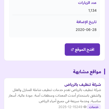
عدد الزيارات
1,134
تاريخ الإضافة
2020-06-28
افتح الموقع
مواقع مشابهة
شركة تنظيف بالرياض
شركة تنظيف بالرياض تقدم خدمات تنظيف شاملة للمنازل والفلل
والشقق باستخدام أحدث المعدات ومنظفات آمنة. جودة عالية، أسعار
مناسبة، وخدمة سريعة في جميع أحياء الرياض.
2025-12-15
249
خدمات