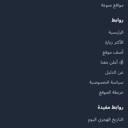
مواقع منوعة
روابط
الرئيسية
الأكثر زيارة
أضف موقع
💰 أعلن معنا
عن الدليل
سياسة الخصوصية
خريطة الموقع
روابط مفيدة
التاريخ الهجري اليوم