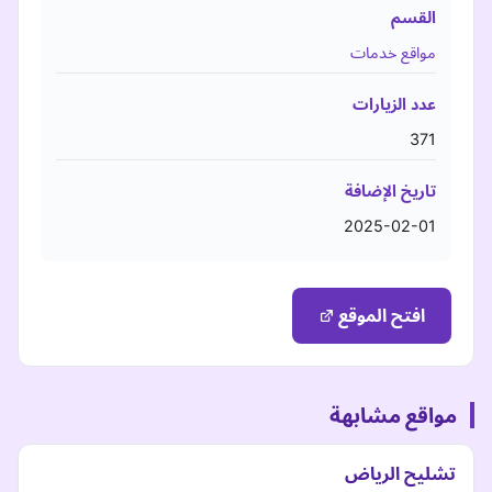
القسم
مواقع خدمات
عدد الزيارات
371
تاريخ الإضافة
2025-02-01
افتح الموقع
مواقع مشابهة
تشليح الرياض