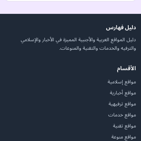
دليل فهارس
دليل المواقع العربية والأجنبية المميزة في الأخبار والإسلامي
والترفيه والخدمات والتقنية والمنوعات.
الأقسام
مواقع إسلامية
مواقع أخبارية
مواقع ترفيهية
مواقع خدمات
مواقع تقنية
مواقع منوعة