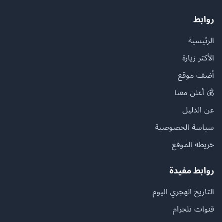
روابط
الرئيسية
الأكثر زيارة
أضف موقع
💰 أعلن معنا
عن الدليل
سياسة الخصوصية
خريطة الموقع
روابط مفيدة
التاريخ الهجري اليوم
قنوات تلجرام