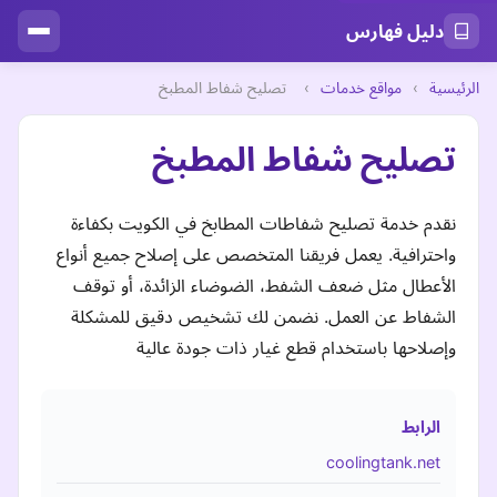
دليل فهارس
الرئيسية
›
مواقع خدمات
›
تصليح شفاط المطبخ
تصليح شفاط المطبخ
نقدم خدمة تصليح شفاطات المطابخ في الكويت بكفاءة
واحترافية. يعمل فريقنا المتخصص على إصلاح جميع أنواع
الأعطال مثل ضعف الشفط، الضوضاء الزائدة، أو توقف
الشفاط عن العمل. نضمن لك تشخيص دقيق للمشكلة
وإصلاحها باستخدام قطع غيار ذات جودة عالية
الرابط
coolingtank.net