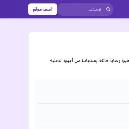
أضف موقع
يرة وعناية فائقة بمنتجاتنا من أجهزة التحلية