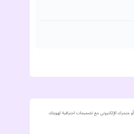
 موقعك الإلكتروني أو متجرك الإلكتروني مع تصميمات احترافية لهويتك