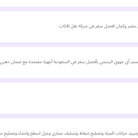
ى مصر وكمان افضل سعر فى شركة نقل الاثاث
 من متجر أي مووي الرسمي بأفضل سعر في السعودية أجهزة معتمدة مع ضمان ذهب
ريد خزانات المياه وتصليح شفاط وتسليك مجاري وعزل اسطح وانشاء وتصليح ح