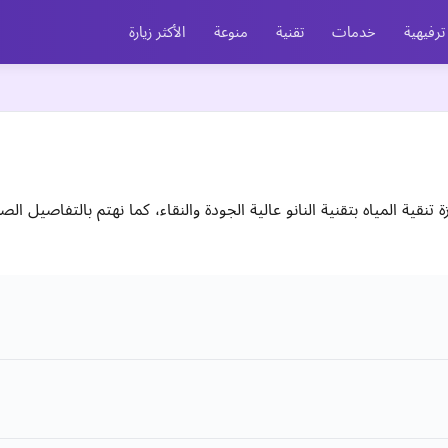
ترفيهية
خدمات
تقنية
منوعة
الأكثر زيارة
نقية المياه بتقنية النانو عالية الجودة والنقاء، كما نهتم بالتفاصيل الصغ