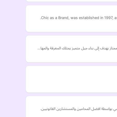
Chic as a Brand, was established in 1997, a
مي بواسطة افضل المحامين والمستشارين القانونيين.