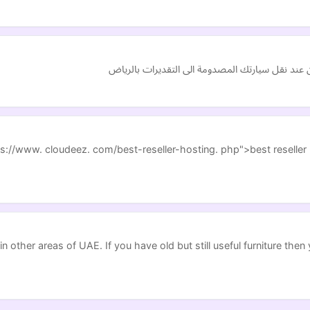
ن عند نقل سيارتك المصدومة الى التقديرات بالرياض
s://www. cloudeez. com/best-reseller-hosting. php">best reseller 
 other areas of UAE. If you have old but still useful furniture then y