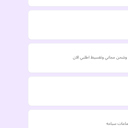
ي وشحن مجاني وتقسيط اطلبي الان
مامات سباحه